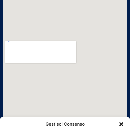
Gestisci Consenso