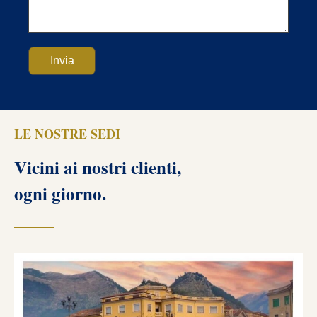
LE NOSTRE SEDI
Vicini ai nostri clienti,
ogni giorno.