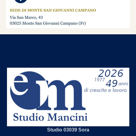
Studio 03039 Sora