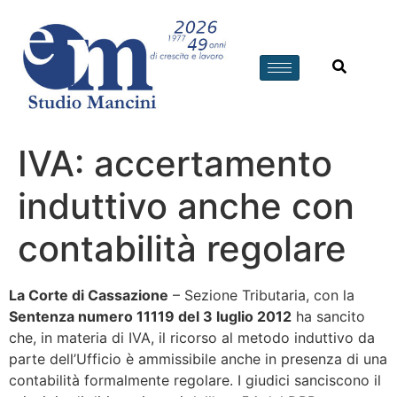
IVA: accertamento
induttivo anche con
contabilità regolare
La Corte di Cassazione
– Sezione Tributaria, con la
Sentenza numero 11119 del 3 luglio 2012
ha sancito
che, in materia di IVA, il ricorso al metodo induttivo da
parte dell’Ufficio è ammissibile anche in presenza di una
contabilità formalmente regolare. I giudici sanciscono il