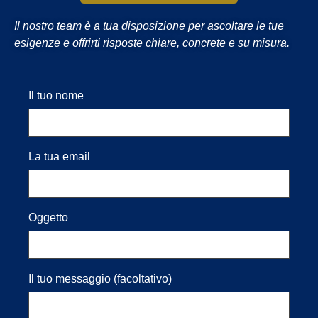
Il nostro team è a tua disposizione per ascoltare le tue
esigenze e offrirti risposte chiare, concrete e su misura.
Il tuo nome
La tua email
Oggetto
Il tuo messaggio (facoltativo)